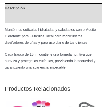
cantidad
Descripción
Información adicional
Mantén tus cutículas hidratadas y saludables con el Aceite
Hidratante para Cutículas, ideal para manicuristas,
diseñadores de uñas y para uso diario de tus clientes.
Cada frasco de 15 ml contiene una fórmula nutritiva que
suaviza y protege las cutículas, previniendo la sequedad y
garantizando una apariencia impecable.
Productos Relacionados