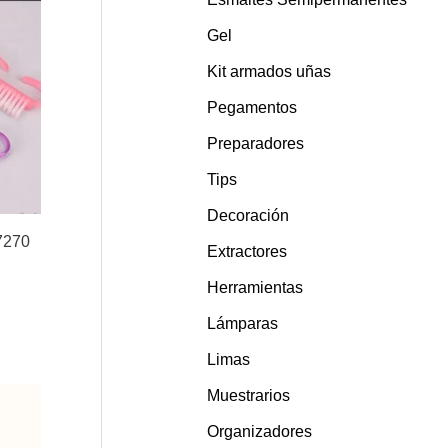
Gel
Kit armados uñas
Pegamentos
Preparadores
Tips
Decoración
7270
Extractores
Herramientas
Lámparas
Limas
Muestrarios
Organizadores