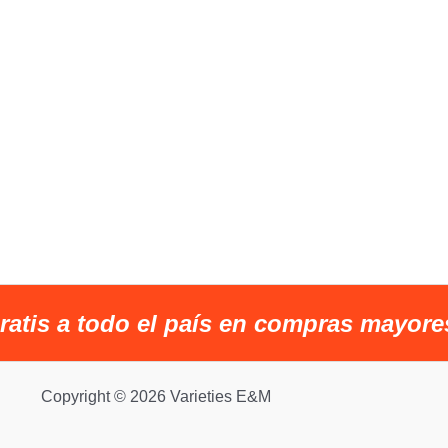
ratis a todo el país en compras mayore
Copyright © 2026 Varieties E&M