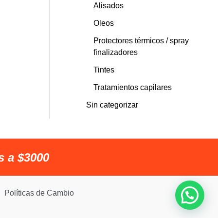
Alisados
Oleos
Protectores térmicos / spray
finalizadores
Tintes
Tratamientos capilares
Sin categorizar
s a $3000
Políticas de Cambio