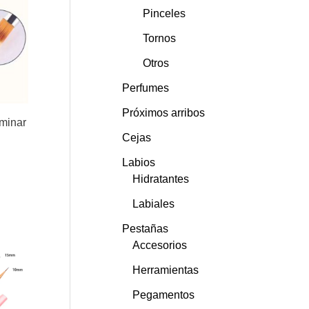
Pinceles
Tornos
Otros
Perfumes
Próximos arribos
minar
Cejas
Labios
Hidratantes
Labiales
Pestañas
Accesorios
Herramientas
Pegamentos