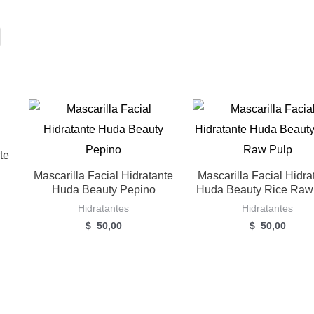
te
Mascarilla Facial Hidratante
Mascarilla Facial Hidra
Huda Beauty Pepino
Huda Beauty Rice Raw
Hidratantes
Hidratantes
$
50,00
$
50,00