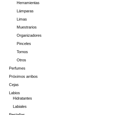
Herramientas
Lámparas
Limas
Muestrarios
Organizadores
Pinceles
Tornos
Otros
Perfumes
Próximos arribos
Cejas
Labios
Hidratantes
Labiales
Pestañas