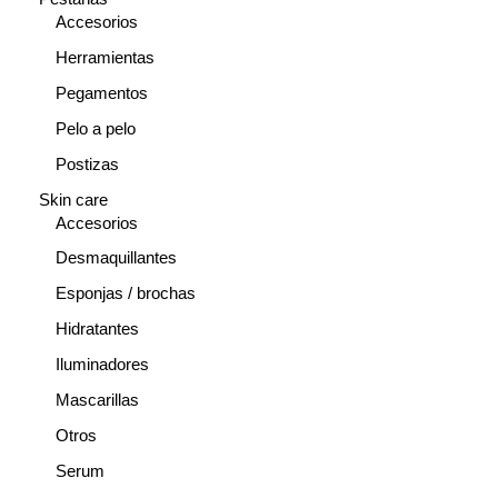
Accesorios
Herramientas
Pegamentos
Pelo a pelo
Postizas
Skin care
Accesorios
Desmaquillantes
Esponjas / brochas
Hidratantes
Iluminadores
Mascarillas
Otros
Serum