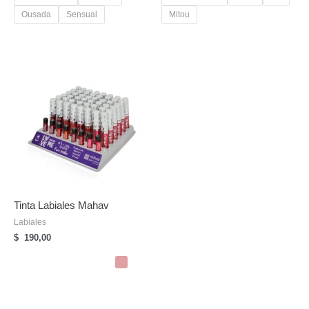
Ousada
Sensual
Mitou
Tinta Labiales Mahav
Labiales
$
190,00