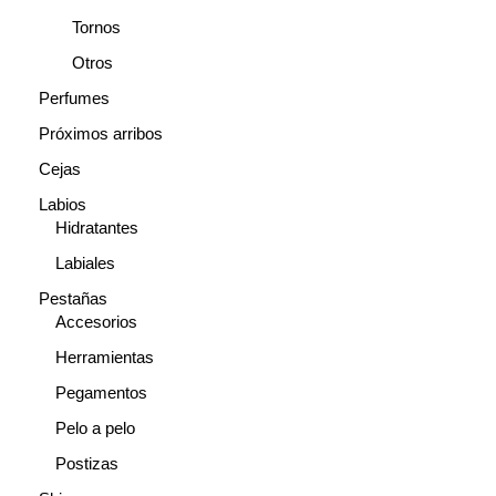
Tornos
Otros
Perfumes
Próximos arribos
Cejas
Labios
Hidratantes
Labiales
Pestañas
Accesorios
Herramientas
Pegamentos
Pelo a pelo
Postizas