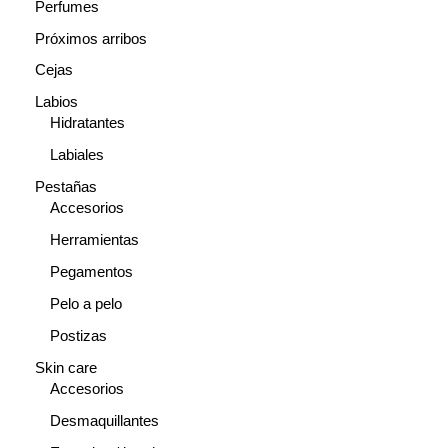
Perfumes
Próximos arribos
Cejas
Labios
Hidratantes
Labiales
Pestañas
Accesorios
Herramientas
Pegamentos
Pelo a pelo
Postizas
Skin care
Accesorios
Desmaquillantes