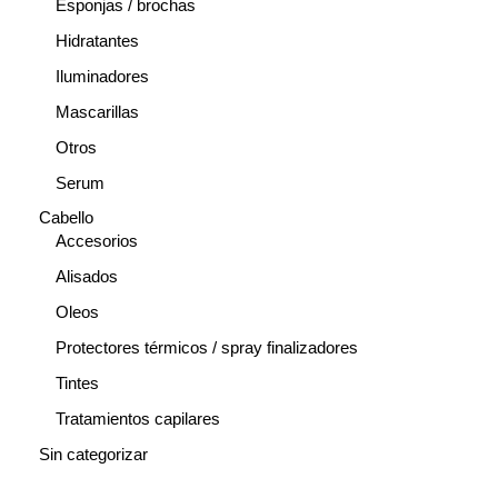
Esponjas / brochas
Hidratantes
Iluminadores
Mascarillas
Otros
Serum
Cabello
Accesorios
Alisados
Oleos
Protectores térmicos / spray finalizadores
Tintes
Tratamientos capilares
Sin categorizar