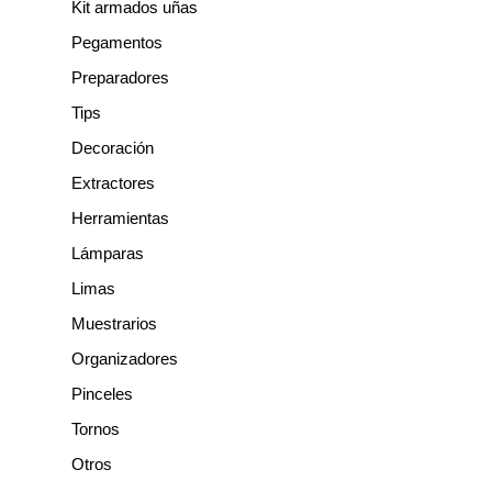
Kit armados uñas
Pegamentos
Preparadores
Tips
Decoración
Extractores
Herramientas
Lámparas
Limas
Muestrarios
Organizadores
Pinceles
Tornos
Otros