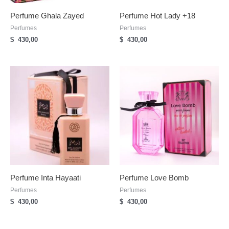
Perfume Ghala Zayed
Perfume Hot Lady +18
Perfumes
Perfumes
$
430,00
$
430,00
Perfume Inta Hayaati
Perfume Love Bomb
Perfumes
Perfumes
$
430,00
$
430,00