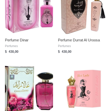
Perfume Dinar
Perfume Durrat Al Uroosa
Perfumes
Perfumes
$
430,00
$
430,00