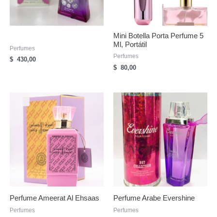
Mini Botella Porta Perfume 5
Ml, Portátil
Perfumes
Perfumes
$
430,00
$
80,00
Perfume Ameerat Al Ehsaas
Perfume Arabe Evershine
Perfumes
Perfumes