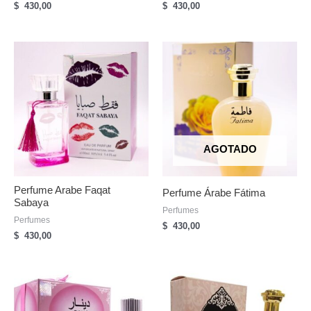
$
430,00
$
430,00
AGOTADO
Perfume Arabe Faqat
Perfume Árabe Fátima
Sabaya
Perfumes
Perfumes
$
430,00
$
430,00