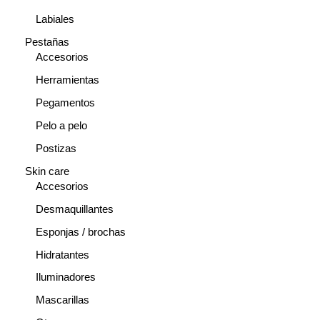
Labiales
Pestañas
Accesorios
Herramientas
Pegamentos
Pelo a pelo
Postizas
Skin care
Accesorios
Desmaquillantes
Esponjas / brochas
Hidratantes
Iluminadores
Mascarillas