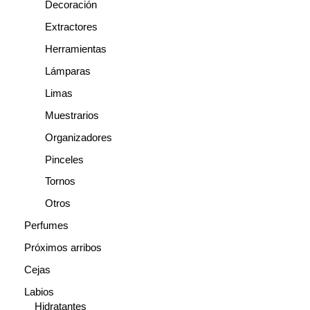
Decoración
Extractores
Herramientas
Lámparas
Limas
Muestrarios
Organizadores
Pinceles
Tornos
Otros
Perfumes
Próximos arribos
Cejas
Labios
Hidratantes