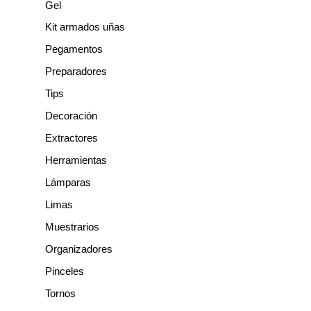
Gel
Kit armados uñas
Pegamentos
Preparadores
Tips
Decoración
Extractores
Herramientas
Lámparas
Limas
Muestrarios
Organizadores
Pinceles
Tornos