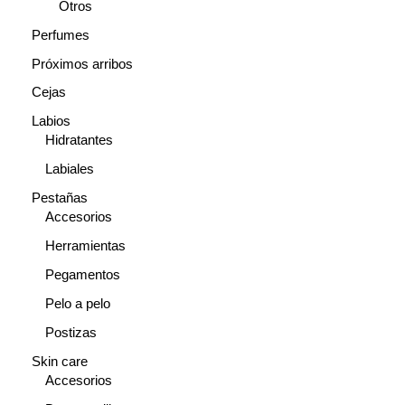
Otros
Perfumes
Próximos arribos
Cejas
Labios
Hidratantes
Labiales
Pestañas
Accesorios
Herramientas
Pegamentos
Pelo a pelo
Postizas
Skin care
Accesorios