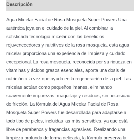
Descripción
Agua Micelar Facial de Rosa Mosqueta Super Powers Una
auténtica joya en el cuidado de la piel. Al combinar la
sofisticada tecnología micelar con los beneficios
rejuvenecedores y nutritivos de la rosa mosqueta, esta agua
micelar proporciona una experiencia de limpieza y cuidado
excepcional. La rosa mosqueta, reconocida por su riqueza en
vitaminas y ácidos grasos esenciales, aporta una dosis de
nutrición a la vez que ayuda en la regeneración de la piel. Las
micelas actúan como pequeños imanes, eliminando
suavemente impurezas, maquillaje y residuos, sin necesidad
de fricción. La fórmula del Agua Micelar Facial de Rosa
Mosqueta Super Powers fue desarrollada para adaptarse a
todo tipo de pieles, incluidas las más sensibles, ya que está
libre de parabenos y fragancias agresivas. Realizando una
limpieza profunda de forma delicada, la fórmula preserva la