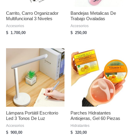
Carrito, Carro Organizador
Bandejas Metalicas De
Multifuncional 3 Niveles
Trabajo Ovaladas
Accesorios
Accesorios
$
1.700,00
$
250,00
Lámpara Portátil Escritorio
Parches Hidratantes
Led 3 Tonos De Luz
Antiojeras, Gel 60 Piezas
Accesorios
Hidratantes
$
900,00
$
320,00