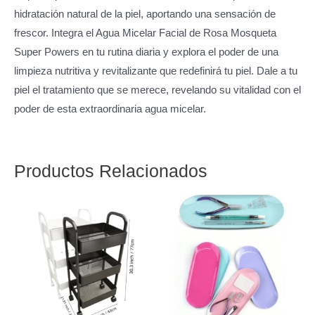
hidratación natural de la piel, aportando una sensación de
frescor. Integra el Agua Micelar Facial de Rosa Mosqueta
Super Powers en tu rutina diaria y explora el poder de una
limpieza nutritiva y revitalizante que redefinirá tu piel. Dale a tu
piel el tratamiento que se merece, revelando su vitalidad con el
poder de esta extraordinaria agua micelar.
Productos Relacionados