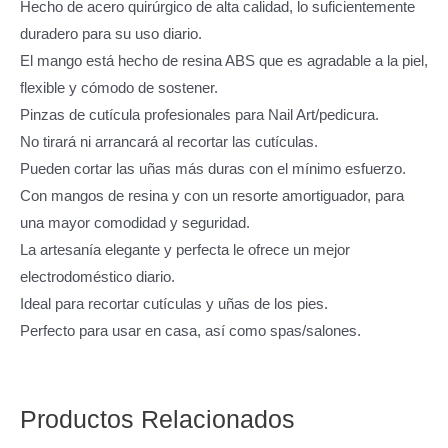
Hecho de acero quirúrgico de alta calidad, lo suficientemente
duradero para su uso diario.
El mango está hecho de resina ABS que es agradable a la piel,
flexible y cómodo de sostener.
Pinzas de cutícula profesionales para Nail Art/pedicura.
No tirará ni arrancará al recortar las cutículas.
Pueden cortar las uñas más duras con el mínimo esfuerzo.
Con mangos de resina y con un resorte amortiguador, para
una mayor comodidad y seguridad.
La artesanía elegante y perfecta le ofrece un mejor
electrodoméstico diario.
Ideal para recortar cutículas y uñas de los pies.
Perfecto para usar en casa, así como spas/salones.
Productos Relacionados