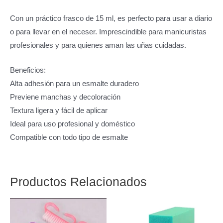
Con un práctico frasco de 15 ml, es perfecto para usar a diario
o para llevar en el neceser. Imprescindible para manicuristas
profesionales y para quienes aman las uñas cuidadas.
Beneficios:
Alta adhesión para un esmalte duradero
Previene manchas y decoloración
Textura ligera y fácil de aplicar
Ideal para uso profesional y doméstico
Compatible con todo tipo de esmalte
Productos Relacionados