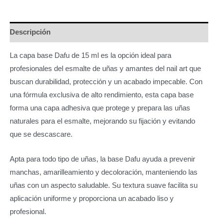
cantidad
Descripción
La capa base Dafu de 15 ml es la opción ideal para
profesionales del esmalte de uñas y amantes del nail art que
buscan durabilidad, protección y un acabado impecable. Con
una fórmula exclusiva de alto rendimiento, esta capa base
forma una capa adhesiva que protege y prepara las uñas
naturales para el esmalte, mejorando su fijación y evitando
que se descascare.
Apta para todo tipo de uñas, la base Dafu ayuda a prevenir
manchas, amarilleamiento y decoloración, manteniendo las
uñas con un aspecto saludable. Su textura suave facilita su
aplicación uniforme y proporciona un acabado liso y
profesional.