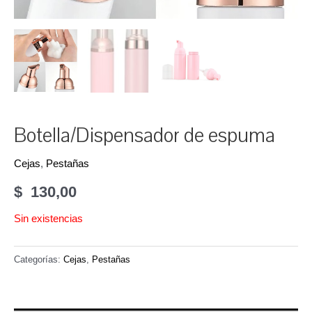
Botella/Dispensador de espuma
Cejas
,
Pestañas
$
130,00
Sin existencias
Categorías:
Cejas
,
Pestañas