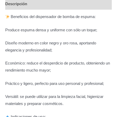
Descripción
Beneficios del dispensador de bomba de espuma:
Produce espuma densa y uniforme con sólo un toque;
Diseño moderno en color negro y oro rosa, aportando
elegancia y profesionalidad;
Económico: reduce el desperdicio de producto, obteniendo un
rendimiento mucho mayor;
Práctico y ligero, perfecto para uso personal y profesional;
Versátil: se puede utilizar para la limpieza facial, higienizar
materiales y preparar cosméticos.
Indicaciones de uso: