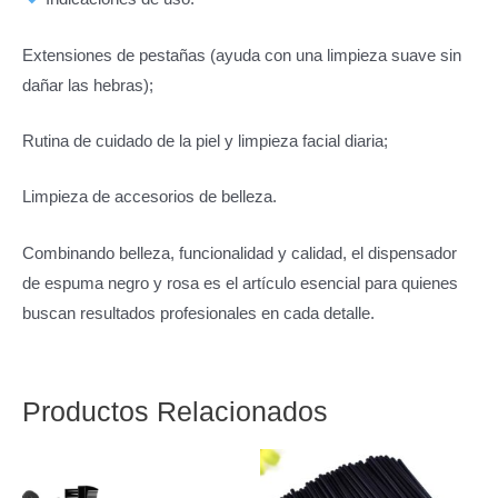
Extensiones de pestañas (ayuda con una limpieza suave sin
dañar las hebras);
Rutina de cuidado de la piel y limpieza facial diaria;
Limpieza de accesorios de belleza.
Combinando belleza, funcionalidad y calidad, el dispensador
de espuma negro y rosa es el artículo esencial para quienes
buscan resultados profesionales en cada detalle.
Productos Relacionados