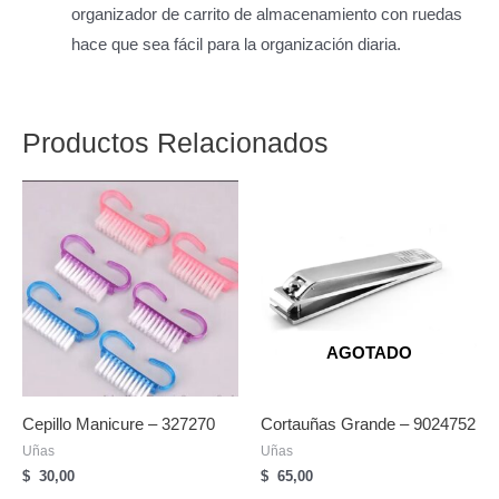
organizador de carrito de almacenamiento con ruedas
hace que sea fácil para la organización diaria.
Productos Relacionados
AGOTADO
Cepillo Manicure – 327270
Cortauñas Grande – 9024752
Uñas
Uñas
$
30,00
$
65,00