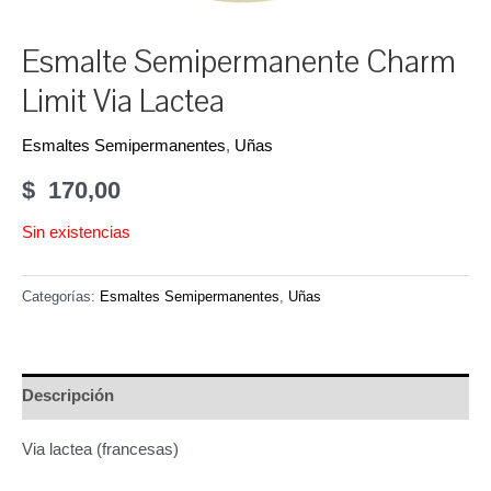
Esmalte Semipermanente Charm
Limit Via Lactea
Esmaltes Semipermanentes
,
Uñas
$
170,00
Sin existencias
Categorías:
Esmaltes Semipermanentes
,
Uñas
Descripción
Via lactea (francesas)