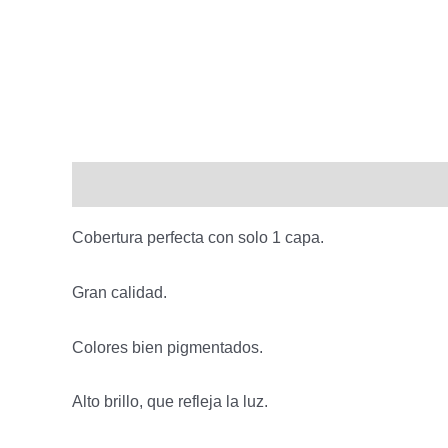
Descripción
Información adicional
Cobertura perfecta con solo 1 capa.
Gran calidad.
Colores bien pigmentados.
Alto brillo, que refleja la luz.