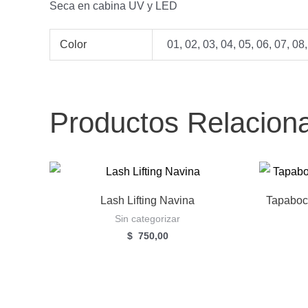
Seca en cabina UV y LED
Color
01, 02, 03, 04, 05, 06, 07, 08,
Productos Relacion
Lash Lifting Navina
Tapaboc
Sin categorizar
$
750,00