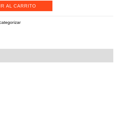
IR AL CARRITO
categorizar