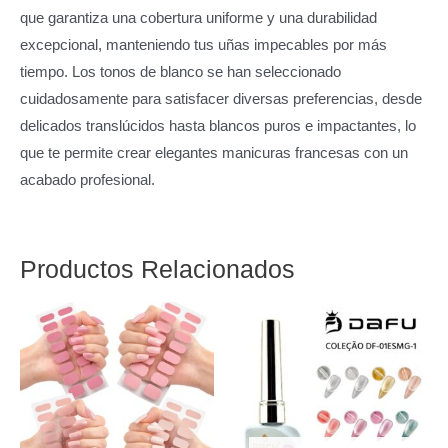
que garantiza una cobertura uniforme y una durabilidad
excepcional, manteniendo tus uñas impecables por más
tiempo. Los tonos de blanco se han seleccionado
cuidadosamente para satisfacer diversas preferencias, desde
delicados translúcidos hasta blancos puros e impactantes, lo
que te permite crear elegantes manicuras francesas con un
acabado profesional.
Productos Relacionados