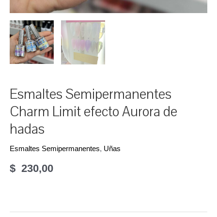
Esmaltes Semipermanentes
Charm Limit efecto Aurora de
hadas
Esmaltes Semipermanentes
,
Uñas
$
230,00