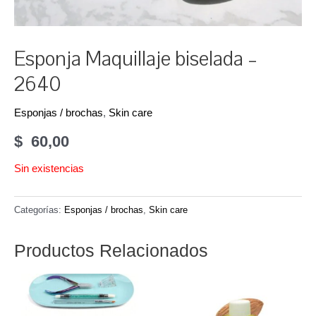
Esponja Maquillaje biselada –
2640
Esponjas / brochas
,
Skin care
$
60,00
Sin existencias
Categorías:
Esponjas / brochas
,
Skin care
Productos Relacionados