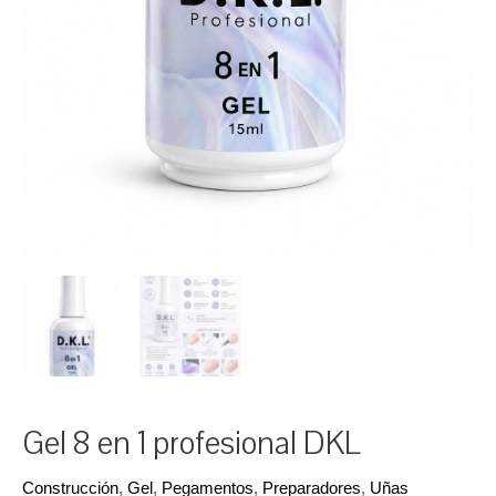
Gel 8 en 1 profesional DKL
Construcción
,
Gel
,
Pegamentos
,
Preparadores
,
Uñas