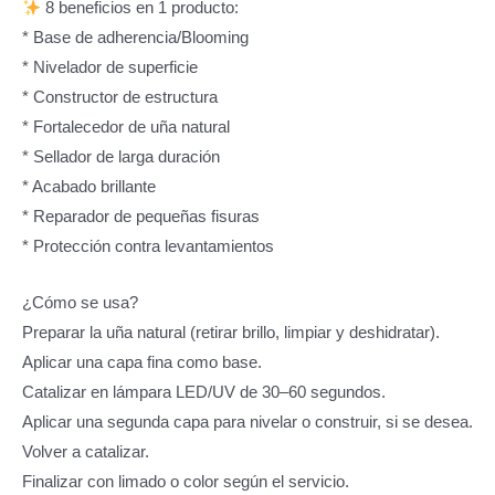
8 beneficios en 1 producto:
* Base de adherencia/Blooming
* Nivelador de superficie
* Constructor de estructura
* Fortalecedor de uña natural
* Sellador de larga duración
* Acabado brillante
* Reparador de pequeñas fisuras
* Protección contra levantamientos
¿Cómo se usa?
Preparar la uña natural (retirar brillo, limpiar y deshidratar).
Aplicar una capa fina como base.
Catalizar en lámpara LED/UV de 30–60 segundos.
Aplicar una segunda capa para nivelar o construir, si se desea.
Volver a catalizar.
Finalizar con limado o color según el servicio.