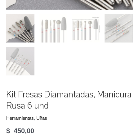
Kit Fresas Diamantadas, Manicura
Rusa 6 und
Herramientas
,
Uñas
$
450,00