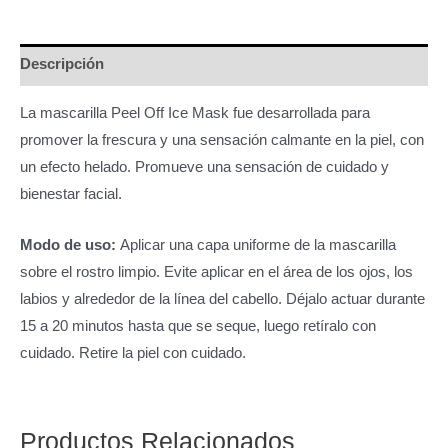
cantidad
Descripción
La mascarilla Peel Off Ice Mask fue desarrollada para
promover la frescura y una sensación calmante en la piel, con
un efecto helado. Promueve una sensación de cuidado y
bienestar facial.
Modo de uso:
Aplicar una capa uniforme de la mascarilla
sobre el rostro limpio. Evite aplicar en el área de los ojos, los
labios y alrededor de la línea del cabello. Déjalo actuar durante
15 a 20 minutos hasta que se seque, luego retíralo con
cuidado. Retire la piel con cuidado.
Productos Relacionados