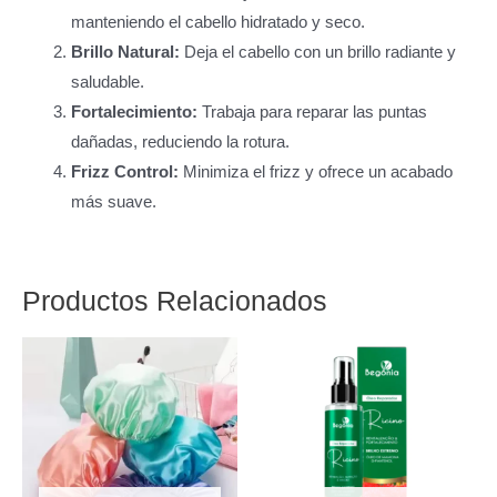
manteniendo el cabello hidratado y seco.
Brillo Natural:
Deja el cabello con un brillo radiante y
saludable.
Fortalecimiento:
Trabaja para reparar las puntas
dañadas, reduciendo la rotura.
Frizz Control:
Minimiza el frizz y ofrece un acabado
más suave.
Productos Relacionados