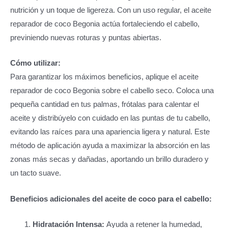
nutrición y un toque de ligereza. Con un uso regular, el aceite
reparador de coco Begonia actúa fortaleciendo el cabello,
previniendo nuevas roturas y puntas abiertas.
Cómo utilizar:
Para garantizar los máximos beneficios, aplique el aceite
reparador de coco Begonia sobre el cabello seco. Coloca una
pequeña cantidad en tus palmas, frótalas para calentar el
aceite y distribúyelo con cuidado en las puntas de tu cabello,
evitando las raíces para una apariencia ligera y natural. Este
método de aplicación ayuda a maximizar la absorción en las
zonas más secas y dañadas, aportando un brillo duradero y
un tacto suave.
Beneficios adicionales del aceite de coco para el cabello:
Hidratación Intensa:
Ayuda a retener la humedad,