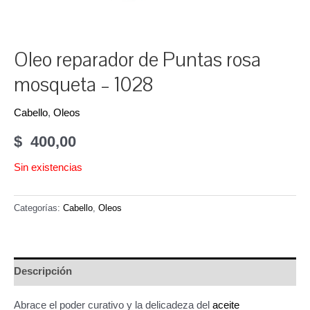
Oleo reparador de Puntas rosa
mosqueta – 1028
Cabello
,
Oleos
$
400,00
Sin existencias
Categorías:
Cabello
,
Oleos
Descripción
Abrace el poder curativo y la delicadeza del
aceite