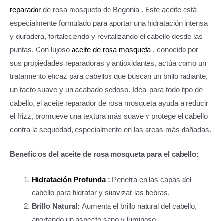
reparador
de rosa mosqueta de Begonia . Este aceite está
especialmente formulado para aportar una hidratación intensa
y duradera, fortaleciendo y revitalizando el cabello desde las
puntas. Con lujoso
aceite de rosa mosqueta
, conocido por
sus propiedades reparadoras y antioxidantes, actúa como un
tratamiento eficaz para cabellos que buscan un brillo radiante,
un tacto suave y un acabado sedoso. Ideal para todo tipo de
cabello, el aceite reparador de rosa mosqueta ayuda a reducir
el frizz, promueve una textura más suave y protege el cabello
contra la sequedad, especialmente en las áreas más dañadas.
Beneficios del aceite de rosa mosqueta para el cabello:
Hidratación Profunda
:
Penetra en las capas del
cabello para hidratar y suavizar las hebras.
Brillo Natural:
Aumenta el brillo natural del cabello,
aportando un aspecto sano y luminoso.