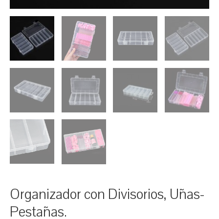
Organizador con Divisorios, Uñas-
Pestañas.