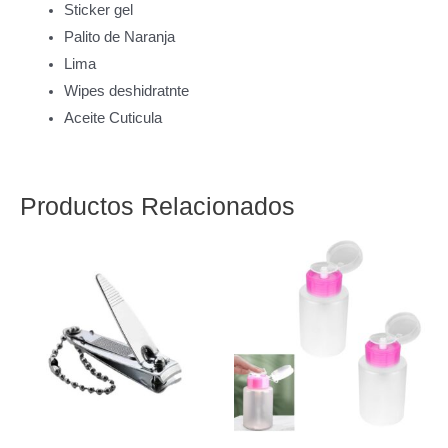
Sticker gel
Palito de Naranja
Lima
Wipes deshidratnte
Aceite Cuticula
Productos Relacionados