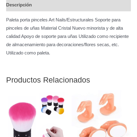
Descripción
Paleta porta pinceles Art Nails/Estructurales Soporte para
pinceles de uñas Material Cristal Nuevo minorista y de alta
calidad Apoyo de soporte para uñas Utilizado como recipiente
de almacenamiento para decoraciones/flores secas, etc.
Utilizado como paleta.
Productos Relacionados