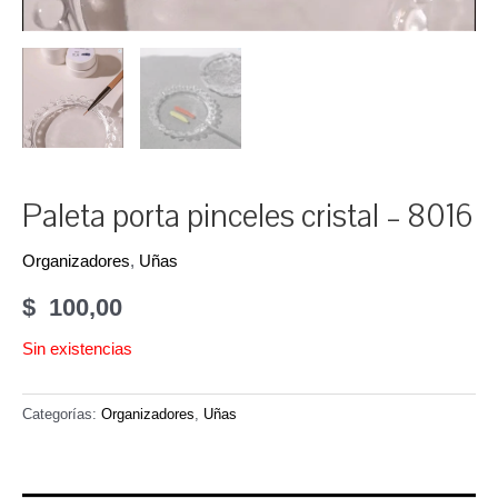
Paleta porta pinceles cristal – 8016
Organizadores
,
Uñas
$
100,00
Sin existencias
Categorías:
Organizadores
,
Uñas