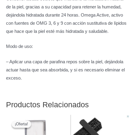
de la piel, gracias a su capacidad para retener la humedad,
dejándola hidratada durante 24 horas. Omega Active, activo
con fuentes de OMG 3, 6 y 9 con acción sustitutiva de lípidos
que hace que la piel esté más hidratada y saludable.
Modo de uso:
– Aplicar una capa de parafina repos sobre la piel, dejándola
actuar hasta que sea absorbida, y si es necesario eliminar el
exceso.
Productos Relacionados
¡Oferta!
¡Oferta!