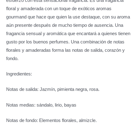
esfuerzo con esta sensacional fragancia. Es una fragancia
floral y amaderada con un toque de exóticos aromas
gourmand que hace que quien la use destaque, con su aroma
aún presente después de mucho tiempo de ausencia. Una
fragancia sensual y aromática que encantará a quienes tienen
gusto por los buenos perfumes. Una combinación de notas
florales y amaderadas forma las notas de salida, corazón y
fondo.
Ingredientes:
Notas de salida: Jazmín, pimienta negra, rosa.
Notas medias: sándalo, lirio, bayas
Notas de fondo: Elementos florales, almizcle.