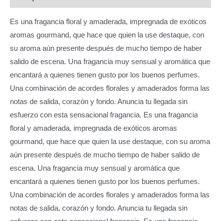
Es una fragancia floral y amaderada, impregnada de exóticos
aromas gourmand, que hace que quien la use destaque, con
su aroma aún presente después de mucho tiempo de haber
salido de escena. Una fragancia muy sensual y aromática que
encantará a quienes tienen gusto por los buenos perfumes.
Una combinación de acordes florales y amaderados forma las
notas de salida, corazón y fondo. Anuncia tu llegada sin
esfuerzo con esta sensacional fragancia. Es una fragancia
floral y amaderada, impregnada de exóticos aromas
gourmand, que hace que quien la use destaque, con su aroma
aún presente después de mucho tiempo de haber salido de
escena. Una fragancia muy sensual y aromática que
encantará a quienes tienen gusto por los buenos perfumes.
Una combinación de acordes florales y amaderados forma las
notas de salida, corazón y fondo. Anuncia tu llegada sin