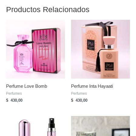
Productos Relacionados
Perfume Love Bomb
Perfume Inta Hayaati
Perfumes
Perfumes
$
430,00
$
430,00