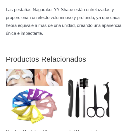
Las pestañas Nagaraku YY Shape están entrelazadas y
proporcionan un efecto voluminoso y profundo, ya que cada
hebra equivale a más de una unidad, creando una apariencia
única e impactante.
Productos Relacionados