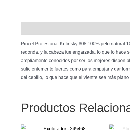
Descripción
Pincel Profesional Kolinsky #08 100% pelo natural 1
redonda, y la cabeza fue engarzada, lo que lo hace s
ampliamente conocidos por ser los mejores disponible
suficientemente fuertes como para empujar y dar forma
del cepillo, lo que hace que el vientre sea más plano
Productos Relacion