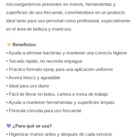
microorganismos presentes en manos, herramientas y
superficies de uso frecuente, convirtiéndose en un producto
ideal tanto para uso personal como profesional, especialmente
en el área de belleza y manicura.
Beneficios:
• Ayuda a eliminar bacterias y mantener una correcta higiene
• Secado rápido, no necesita enjuague
• Práctico formato spray para una aplicación uniforme
• Aroma fresco y agradable
• Ideal para uso diario
• Fácil de llevar en bolso, cartera o mesa de trabajo
• Ayuda a mantener herramientas y superficies limpias
• Fórmula cómoda para uso frecuente
¿Para qué se usa?
• Higienizar manos antes y después de cada servicio