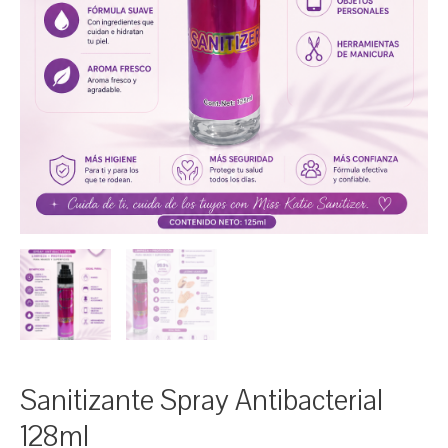
Sanitizante Spray Antibacterial
128ml