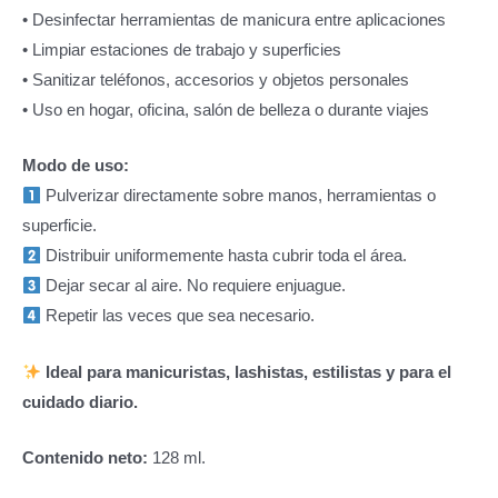
• Desinfectar herramientas de manicura entre aplicaciones
• Limpiar estaciones de trabajo y superficies
• Sanitizar teléfonos, accesorios y objetos personales
• Uso en hogar, oficina, salón de belleza o durante viajes
Modo de uso:
Pulverizar directamente sobre manos, herramientas o
superficie.
Distribuir uniformemente hasta cubrir toda el área.
Dejar secar al aire. No requiere enjuague.
Repetir las veces que sea necesario.
Ideal para manicuristas, lashistas, estilistas y para el
cuidado diario.
Contenido neto:
128 ml.