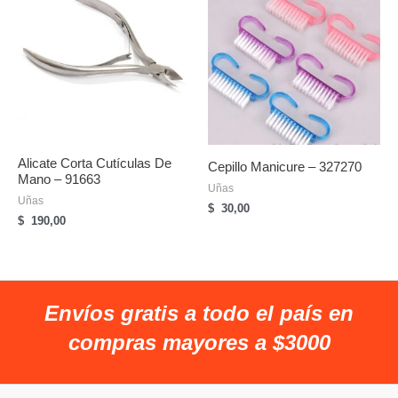
Alicate Corta Cutículas De
Cepillo Manicure – 327270
Mano – 91663
Uñas
Uñas
$
30,00
$
190,00
Envíos gratis a todo el país en
compras mayores a $3000