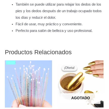
También se puede utilizar para relajar los dedos de los
pies y los dedos después de un trabajo ocupado todos
los días y reducir el dolor.
Fácil de usar, muy práctico y conveniente.
Perfecto para salón de belleza y uso profesional.
Productos Relacionados
¡Oferta!
¡Oferta!
AGOTADO