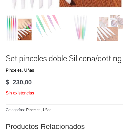
Set pinceles doble Silicona/dotting
Pinceles
,
Uñas
$
230,00
Sin existencias
Categorías:
Pinceles
,
Uñas
Productos Relacionados