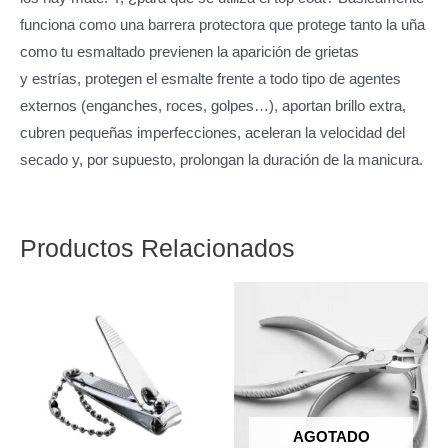
funciona como una barrera protectora que protege tanto la uña
como tu esmaltado previenen la aparición de grietas
y estrías, protegen el esmalte frente a todo tipo de agentes
externos (enganches, roces, golpes…), aportan brillo extra,
cubren pequeñas imperfecciones, aceleran la velocidad del
secado y, por supuesto, prolongan la duración de la manicura.
Productos Relacionados
AGOTADO