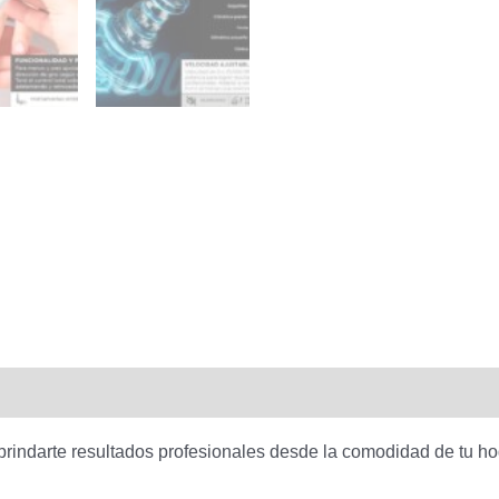
rindarte resultados profesionales desde la comodidad de tu ho