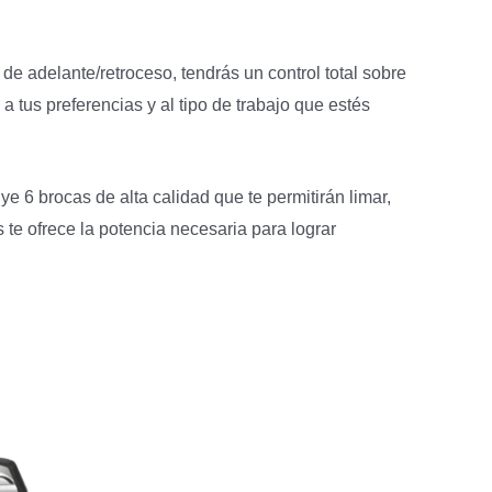
e adelante/retroceso, tendrás un control total sobre
a tus preferencias y al tipo de trabajo que estés
e 6 brocas de alta calidad que te permitirán limar,
te ofrece la potencia necesaria para lograr