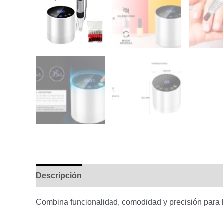
Descripción
Combina funcionalidad, comodidad y precisión para b