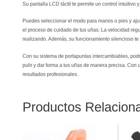
Su pantalla LCD táctil te permite un control intuitivo y 
Puedes seleccionar el modo para manos o pies y ajust
el proceso de cuidado de tus uñas. La velocidad regul
realizando. Además, su funcionamiento silencioso te b
Con su sistema de portapuntas intercambiables, podrás
pulir y dar forma a tus uñas de manera precisa. Con 
resultados profesionales.
Productos Relacion