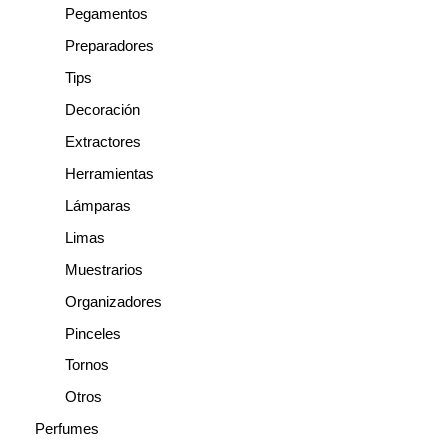
Pegamentos
Preparadores
Tips
Decoración
Extractores
Herramientas
Lámparas
Limas
Muestrarios
Organizadores
Pinceles
Tornos
Otros
Perfumes