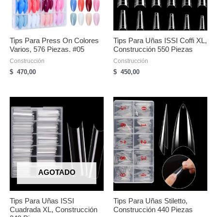
Tips Para Press On Colores
Tips Para Uñas ISSI Coffi XL,
Varios, 576 Piezas. #05
Construcción 550 Piezas
Construcción
Construcción
$
470,00
$
450,00
AGOTADO
Tips Para Uñas ISSI
Tips Para Uñas Stiletto,
Cuadrada XL, Construcción
Construcción 440 Piezas