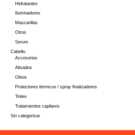
Hidratantes
Iluminadores
Mascarillas
Otros
Serum
Cabello
Accesorios
Alisados
Oleos
Protectores térmicos / spray finalizadores
Tintes
Tratamientos capilares
Sin categorizar