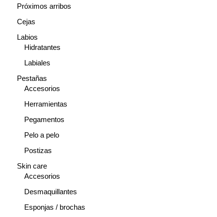
Próximos arribos
Cejas
Labios
Hidratantes
Labiales
Pestañas
Accesorios
Herramientas
Pegamentos
Pelo a pelo
Postizas
Skin care
Accesorios
Desmaquillantes
Esponjas / brochas