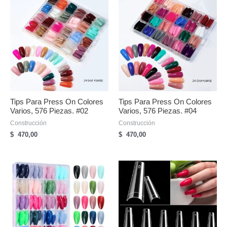
Tips Para Press On Colores
Tips Para Press On Colores
Varios, 576 Piezas. #02
Varios, 576 Piezas. #04
Construcción
Construcción
$
470,00
$
470,00