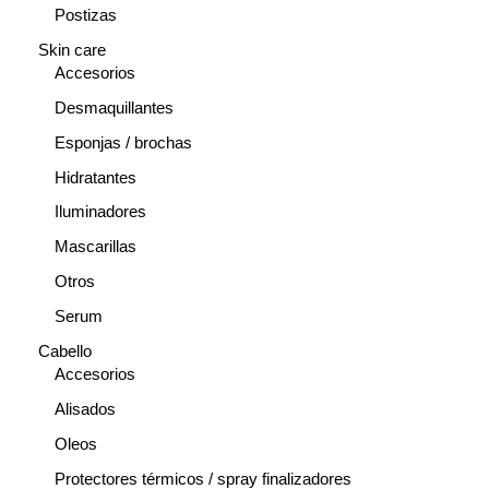
Postizas
Skin care
Accesorios
Desmaquillantes
Esponjas / brochas
Hidratantes
Iluminadores
Mascarillas
Otros
Serum
Cabello
Accesorios
Alisados
Oleos
Protectores térmicos / spray finalizadores