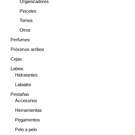
Organizadores
Pinceles
Tornos
Otros
Perfumes
Próximos arribos
Cejas
Labios
Hidratantes
Labiales
Pestañas
Accesorios
Herramientas
Pegamentos
Pelo a pelo