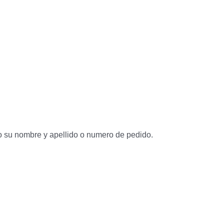
do su nombre y apellido o numero de pedido.