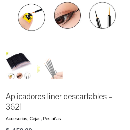
Aplicadores liner descartables –
3621
Accesorios
,
Cejas
,
Pestañas