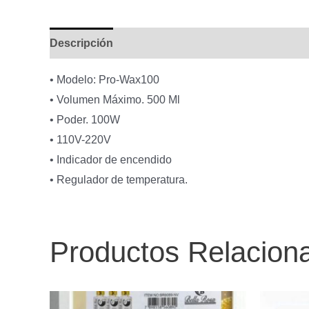
Descripción
• Modelo: Pro-Wax100
• Volumen Máximo. 500 Ml
• Poder. 100W
• 110V-220V
• Indicador de encendido
• Regulador de temperatura.
Productos Relacion