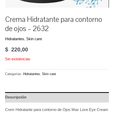
Crema Hidratante para contorno
de ojos – 2632
Hidratantes
,
Skin care
$
220,00
Sin existencias
Categorías:
Hidratantes
,
Skin care
Descripción
Crem Hidratante para contorno de Ojos Max Love Eye Cream