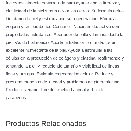
fue especialmente desarrollada para ayudar con la firmeza y
elasticidad de la piel y para aliviar las ojeras. Su fórmula actúa
hidratando la piel y estimulando su regeneración. Fórmula
vegana y sin parabenos.Contiene: -Niacinamida: activo con
propiedades hidratantes. Aportador de brillo y luminosidad a la
piel. -Ácido hialurónico: Aporta hidratación profunda. Es un
excelente humectante de la piel. Ayuda a estimular a las
células en la producción de colágeno y elastina, reafirmando y
tensando la piel, y reduciendo tamaño y visibilidad de líneas
finas y arrugas. Estimula regeneración celular. Reduce y
previene manchas de la edad y problemas de pigmentación.
Producto vegano, libre de crueldad animal y libre de
parabenos.
Productos Relacionados