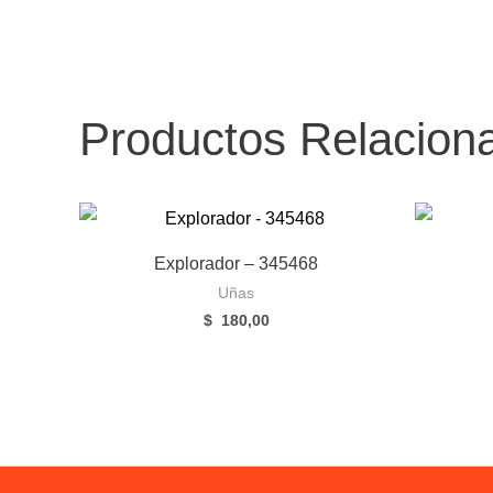
Productos Relacion
Explorador – 345468
Uñas
$
180,00