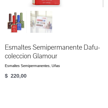
Esmaltes Semipermanente Dafu-
coleccion Glamour
Esmaltes Semipermanentes
,
Uñas
$
220,00