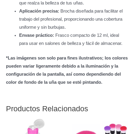
que realza la belleza de tus uñas.
Aplicación precisa:
Brocha diseñada para facilitar el
trabajo del profesional, proporcionando una cobertura
uniforme y sin burbujas.
Envase práctico:
Frasco compacto de 12 ml, ideal
para usar en salones de belleza y fácil de almacenar.
*Las imágenes son solo para fines ilustrativos; los colores
pueden variar ligeramente debido a la iluminación y la
configuración de la pantalla, así como dependiendo del
color de fondo de la uña que se esté pintando.
Productos Relacionados