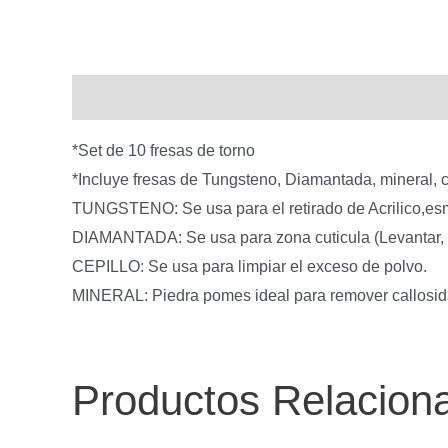
Descripción
*Set de 10 fresas de torno
*Incluye fresas de Tungsteno, Diamantada, mineral, c
TUNGSTENO: Se usa para el retirado de Acrilico,esm
DIAMANTADA: Se usa para zona cuticula (Levantar, sua
CEPILLO: Se usa para limpiar el exceso de polvo.
MINERAL: Piedra pomes ideal para remover callosid
Productos Relacion