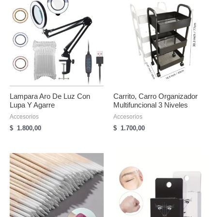
Lampara Aro De Luz Con
Carrito, Carro Organizador
Lupa Y Agarre
Multifuncional 3 Niveles
Accesorios
Accesorios
$
1.800,00
$
1.700,00