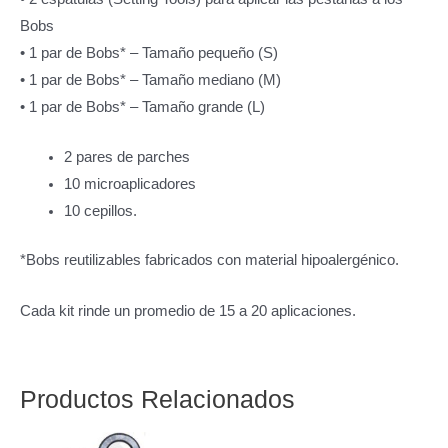
Bobs
• 1 par de Bobs* – Tamaño pequeño (S)
• 1 par de Bobs* – Tamaño mediano (M)
• 1 par de Bobs* – Tamaño grande (L)
2 pares de parches
10 microaplicadores
10 cepillos.
*Bobs reutilizables fabricados con material hipoalergénico.
Cada kit rinde un promedio de 15 a 20 aplicaciones.
Productos Relacionados