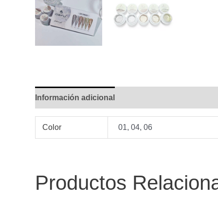
Información adicional
Color
01, 04, 06
Productos Relacion