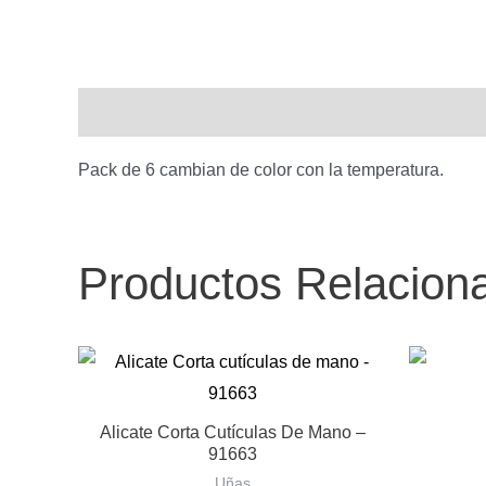
Descripción
Pack de 6 cambian de color con la temperatura.
Productos Relacion
Alicate Corta Cutículas De Mano –
91663
Uñas