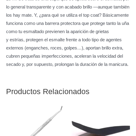
lo general transparente y con acabado brillo —aunque también
los hay mate. Y, ¿para qué se utiliza el top coat? Básicamente
funciona como una barrera protectora que protege tanto la uña
como tu esmaltado previenen la aparición de grietas
y estrías, protegen el esmalte frente a todo tipo de agentes
externos (enganches, roces, golpes…), aportan brillo extra,
cubren pequeñas imperfecciones, aceleran la velocidad del
secado y, por supuesto, prolongan la duración de la manicura.
Productos Relacionados