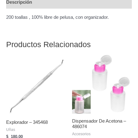
Descripción
200 toallas , 100% libre de pelusa, con organizador.
Productos Relacionados
Dispensador De Acetona –
Explorador – 345468
486074
Uñas
Accesorios
$
180,00