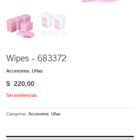
Wipes – 683372
Accesorios
,
Uñas
$
220,00
Sin existencias
Categorías:
Accesorios
,
Uñas