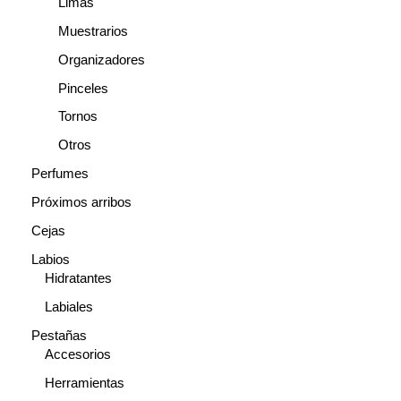
Limas
Muestrarios
Organizadores
Pinceles
Tornos
Otros
Perfumes
Próximos arribos
Cejas
Labios
Hidratantes
Labiales
Pestañas
Accesorios
Herramientas