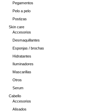
Pegamentos
Pelo a pelo
Postizas
Skin care
Accesorios
Desmaquillantes
Esponjas / brochas
Hidratantes
Iluminadores
Mascarillas
Otros
Serum
Cabello
Accesorios
Alisados